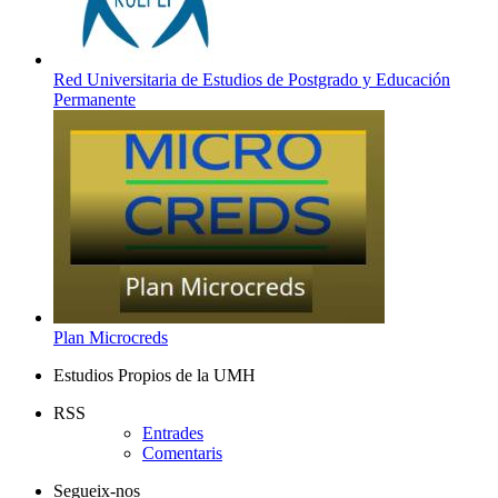
Red Universitaria de Estudios de Postgrado y Educación
Permanente
Plan Microcreds
Estudios Propios de la UMH
RSS
Entrades
Comentaris
Segueix-nos