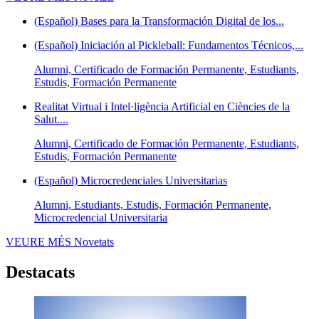
(Español) Bases para la Transformación Digital de los...
(Español) Iniciación al Pickleball: Fundamentos Técnicos,...
Alumni, Certificado de Formación Permanente, Estudiants,
Estudis, Formación Permanente
Realitat Virtual i Intel·ligència Artificial en Ciències de la
Salut....
Alumni, Certificado de Formación Permanente, Estudiants,
Estudis, Formación Permanente
(Español) Microcredenciales Universitarias
Alumni, Estudiants, Estudis, Formación Permanente,
Microcredencial Universitaria
VEURE MÉS
Novetats
Destacats