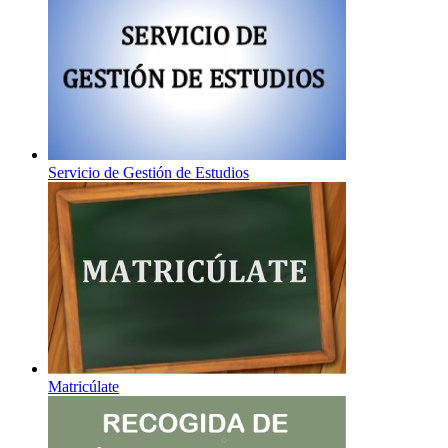
Servicio de Gestión de Estudios
Matricúlate