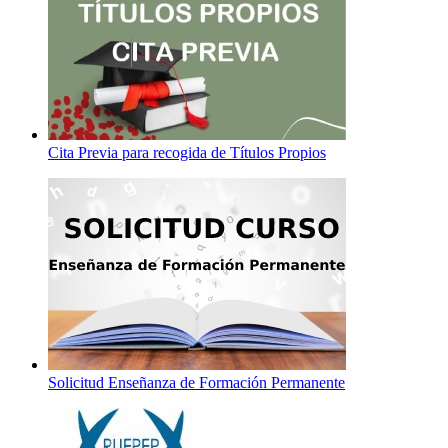
Cita Previa para recogida de Títulos Propios
Solicitud Enseñanza de Formación Permanente