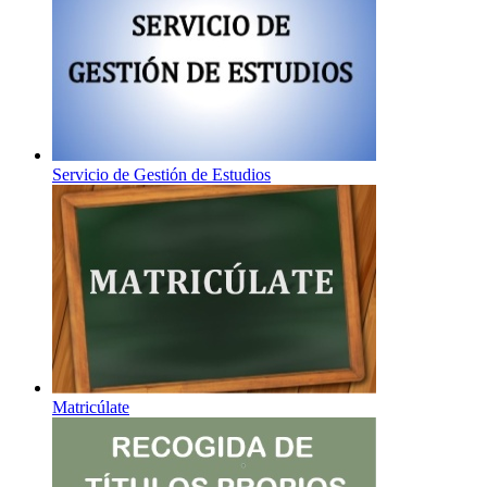
Servicio de Gestión de Estudios
Matricúlate