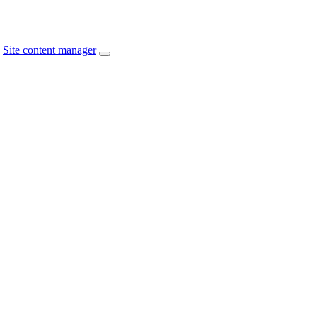
Site content manager