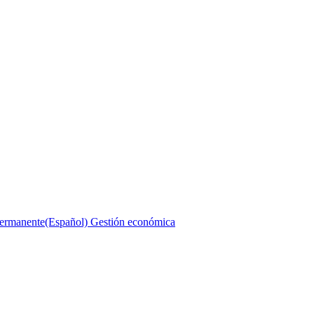
Permanente
(Español) Gestión económica