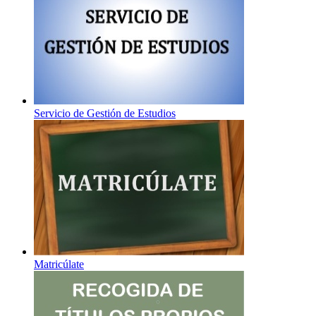
Servicio de Gestión de Estudios
Matricúlate