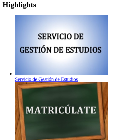
Highlights
Servicio de Gestión de Estudios