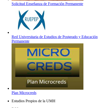
Solicitud Enseñanza de Formación Permanente
Red Universitaria de Estudios de Postgrado y Educación
Permanente
Plan Microcreds
Estudios Propios de la UMH