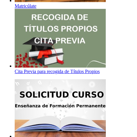
Matricúlate
Cita Previa para recogida de Títulos Propios