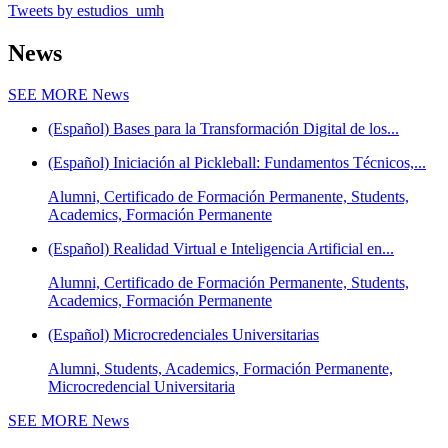
Tweets by estudios_umh
News
SEE MORE
News
(Español) Bases para la Transformación Digital de los...
(Español) Iniciación al Pickleball: Fundamentos Técnicos,...
Alumni, Certificado de Formación Permanente, Students,
Academics, Formación Permanente
(Español) Realidad Virtual e Inteligencia Artificial en...
Alumni, Certificado de Formación Permanente, Students,
Academics, Formación Permanente
(Español) Microcredenciales Universitarias
Alumni, Students, Academics, Formación Permanente,
Microcredencial Universitaria
SEE MORE
News