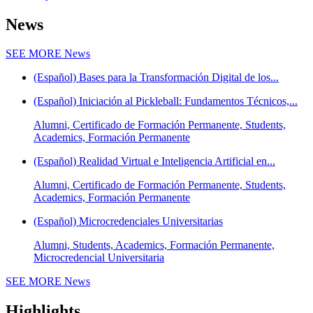
News
SEE MORE
News
(Español) Bases para la Transformación Digital de los...
(Español) Iniciación al Pickleball: Fundamentos Técnicos,...
Alumni, Certificado de Formación Permanente, Students,
Academics, Formación Permanente
(Español) Realidad Virtual e Inteligencia Artificial en...
Alumni, Certificado de Formación Permanente, Students,
Academics, Formación Permanente
(Español) Microcredenciales Universitarias
Alumni, Students, Academics, Formación Permanente,
Microcredencial Universitaria
SEE MORE
News
Highlights