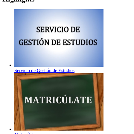
Servicio de Gestión de Estudios