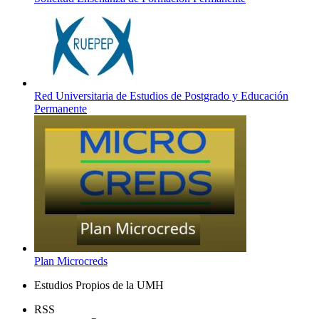
Red Universitaria de Estudios de Postgrado y Educación
Permanente
Plan Microcreds
Estudios Propios de la UMH
RSS