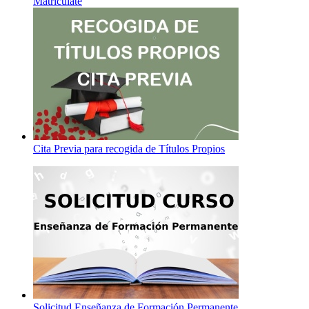
Matricúlate
Cita Previa para recogida de Títulos Propios
Solicitud Enseñanza de Formación Permanente